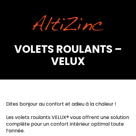
VOLETS ROULANTS –
VELUX
Dites bonjour au confort et adieu à la chaleur !
Les volets roulants VELUX
®
vous offrent une solution
complète pour un confort intérieur optimal toute
l’année.