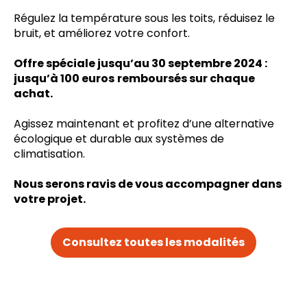
Régulez la température sous les toits, réduisez le
bruit, et améliorez votre confort.
Offre spéciale jusqu’au 30 septembre 2024 :
jusqu’à 100 euros
remboursés sur chaque
achat.
Agissez maintenant et profitez d’une alternative
écologique et durable aux systèmes de
climatisation.
Nous serons ravis de vous accompagner dans
votre projet.
Consultez toutes les modalités