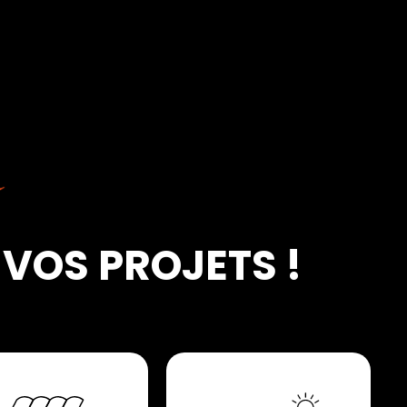
VOS PROJETS !