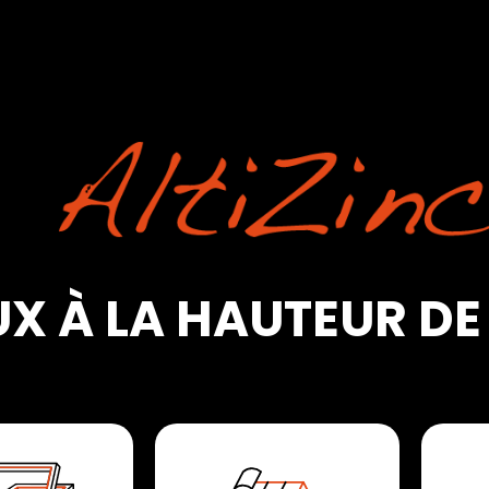
X À LA HAUTEUR DE 