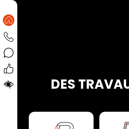
DES TRAVAU