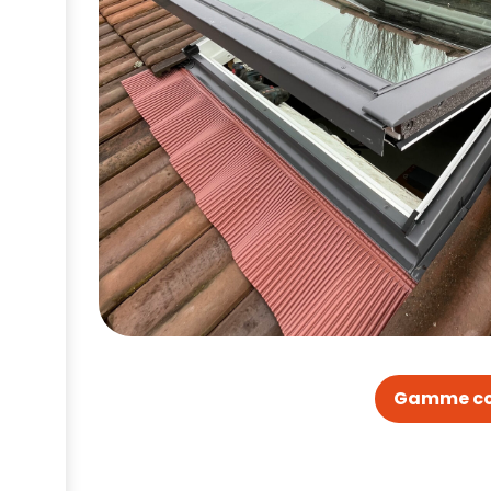
Gamme com