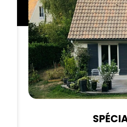
SPÉCIA