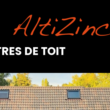
RES DE TOIT