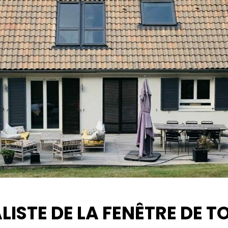
LISTE DE LA FENÊTRE DE TO