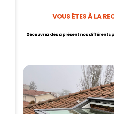
VOUS ÊTES À LA R
Découvrez dès à présent nos différents p