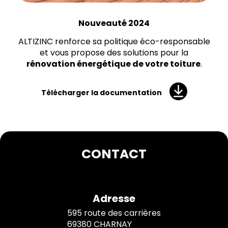
Nouveauté 2024
ALTIZINC renforce sa politique éco-responsable
et vous propose des solutions pour la
rénovation énergétique de votre toiture
.
Télécharger la documentation
CONTACT
Adresse
595 route des carrières
69380 CHARNAY