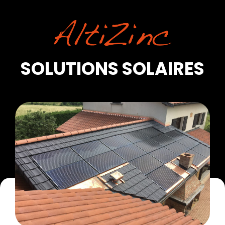
SOLUTIONS SOLAIRES