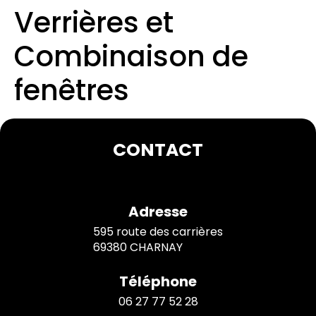
Verrières et
Combinaison de
fenêtres
CONTACT
Adresse
595 route des carrières
69380 CHARNAY
Téléphone
06 27 77 52 28