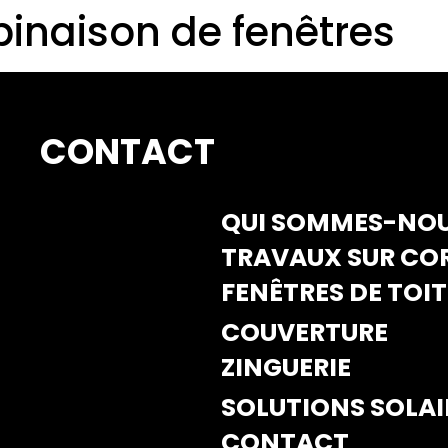
binaison de fenêtres
CONTACT
QUI SOMMES-NOU
TRAVAUX SUR CO
FENÊTRES DE TOIT
COUVERTURE
ZINGUERIE
SOLUTIONS SOLAI
CONTACT