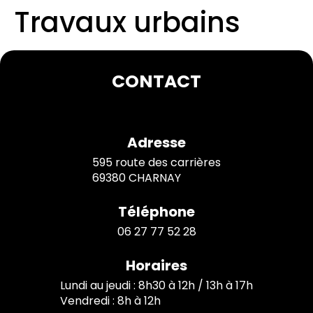
Travaux urbains
CONTACT
Adresse
595 route des carrières
69380 CHARNAY
Téléphone
06 27 77 52 28
Horaires
Lundi au jeudi : 8h30 à 12h / 13h à 17h
Vendredi : 8h à 12h