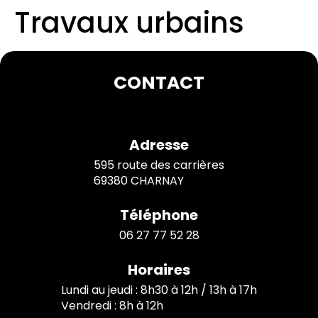
Travaux urbains
CONTACT
Adresse
595 route des carrières
69380 CHARNAY
Téléphone
06 27 77 52 28
Horaires
Lundi au jeudi : 8h30 à 12h / 13h à 17h
Vendredi : 8h à 12h