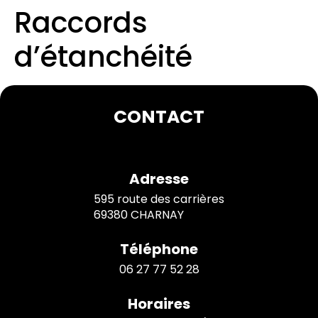
Raccords
d’étanchéité
CONTACT
Adresse
595 route des carrières
69380 CHARNAY
Téléphone
06 27 77 52 28
Horaires