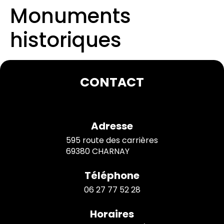
Monuments
historiques
CONTACT
Adresse
595 route des carrières
69380 CHARNAY
Téléphone
06 27 77 52 28
Horaires