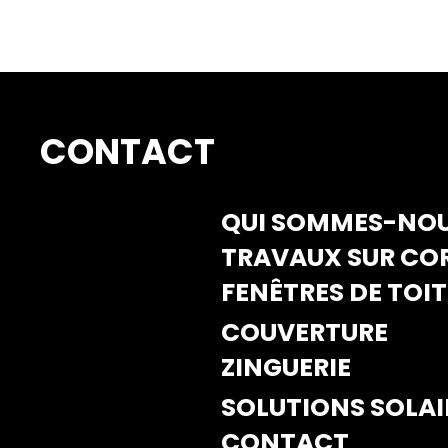
CONTACT
QUI SOMMES-NOU
TRAVAUX SUR CO
FENÊTRES DE TOIT
COUVERTURE
ZINGUERIE
SOLUTIONS SOLAI
CONTACT