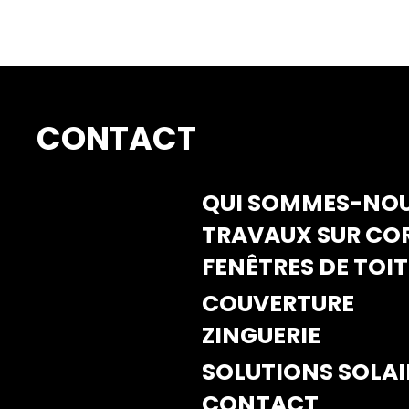
CONTACT
QUI SOMMES-NOU
TRAVAUX SUR CO
FENÊTRES DE TOIT
COUVERTURE
ZINGUERIE
SOLUTIONS SOLAI
CONTACT