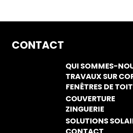
CONTACT
QUI SOMMES-NOU
TRAVAUX SUR CO
FENÊTRES DE TOIT
COUVERTURE
ZINGUERIE
SOLUTIONS SOLAI
CONTACT