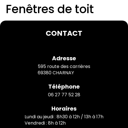
Fenêtres de toit
CONTACT
Adresse
595 route des carrières
69380 CHARNAY
Téléphone
06 27 77 52 28
Horaires
Lundi au jeudi : 8h30 à 12h / 13h à 17h
Vendredi : 8h à 12h