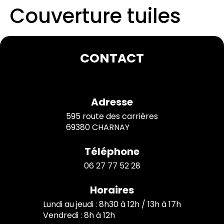
Couverture tuiles
CONTACT
Adresse
595 route des carrières
69380 CHARNAY
Téléphone
06 27 77 52 28
Horaires
Lundi au jeudi : 8h30 à 12h / 13h à 17h
Vendredi : 8h à 12h