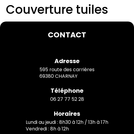
Couverture tuiles
CONTACT
Adresse
595 route des carrières
69380 CHARNAY
Téléphone
06 27 77 52 28
Horaires
Lundi au jeudi : 8h30 à 12h / 13h à 17h
Vendredi : 8h à 12h