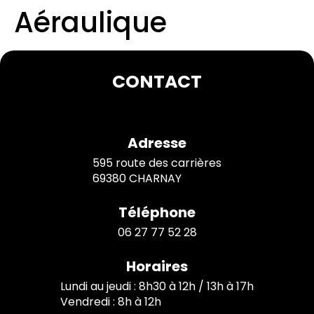
Aéraulique
CONTACT
Adresse
595 route des carrières
69380 CHARNAY
Téléphone
06 27 77 52 28
Horaires
Lundi au jeudi : 8h30 à 12h / 13h à 17h
Vendredi : 8h à 12h