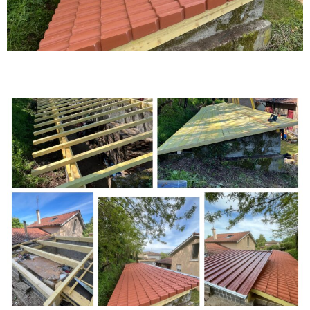
Couverture tuiles