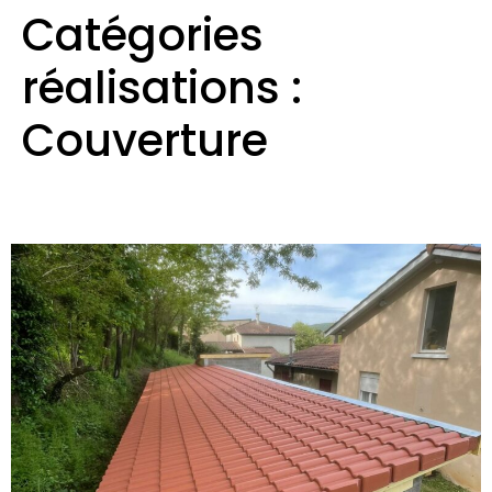
Catégories
réalisations :
Couverture
Couverture tuiles