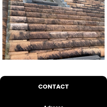
Prochain
→
CONTACT