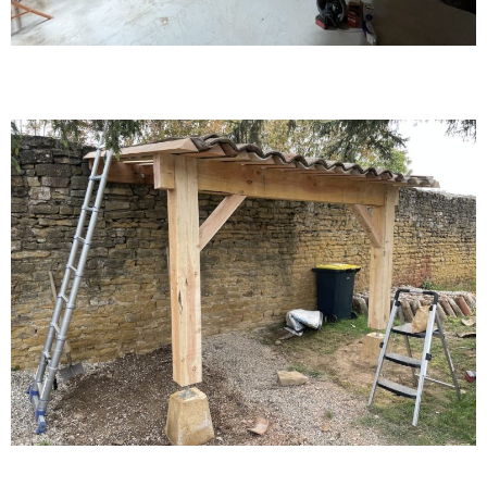
Réfection de charpente