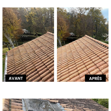
Démoussage, nettoyage et entretien
Démoussage, nettoyage et entretien