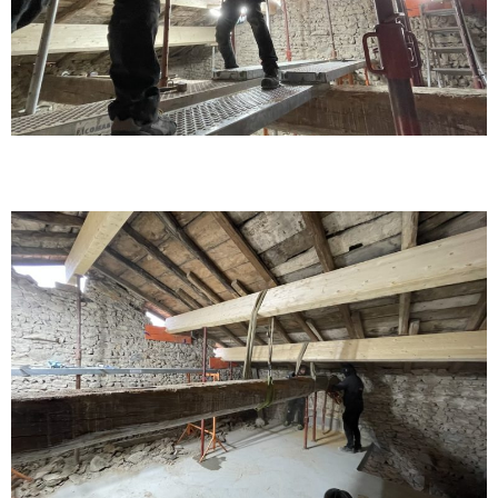
Réfection de charpente