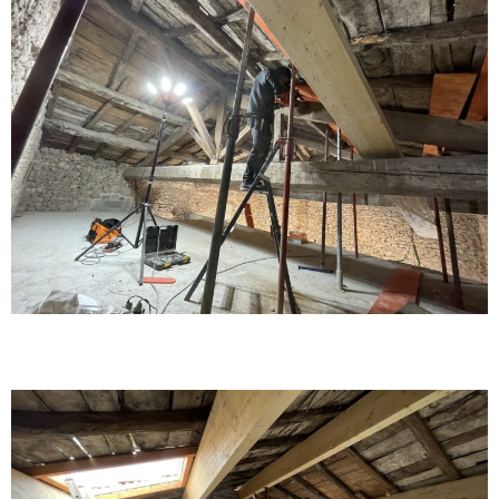
Réfection de charpente