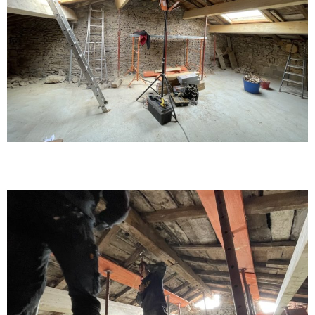
Réfection de charpente