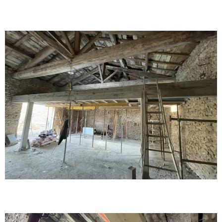
Réfection de charpente
Réfection de charpente