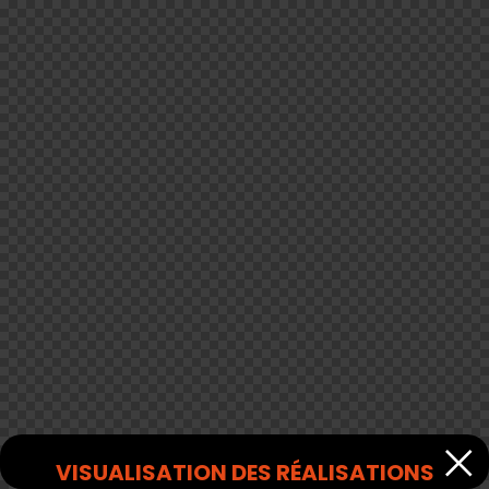
VISUALISATION DES RÉALISATIONS